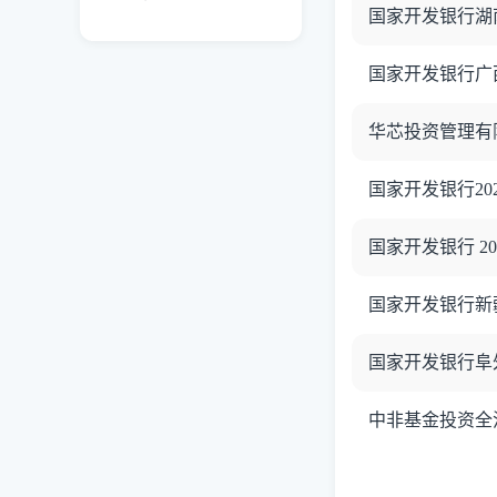
国家开发银行湖南
国家开发银行广西壮
华芯投资管理有
国家开发银行20
国家开发银行 2
国家开发银行新疆
国家开发银行阜
中非基金投资全