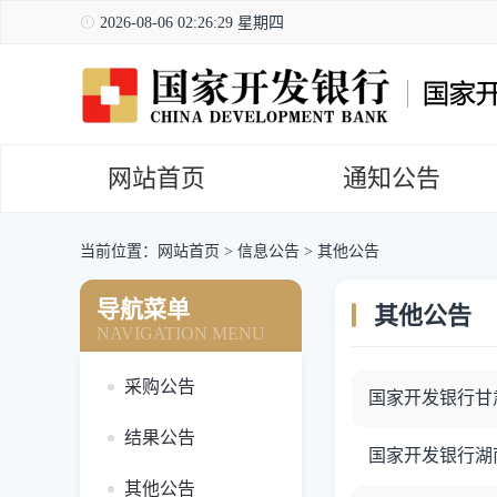
2026-08-06 02:26:30 星期四
网站首页
通知公告
当前位置：
网站首页
>
信息公告
>
其他公告
导航菜单
其他公告
NAVIGATION MENU
采购公告
国家开发银行甘
结果公告
国家开发银行湖南
其他公告