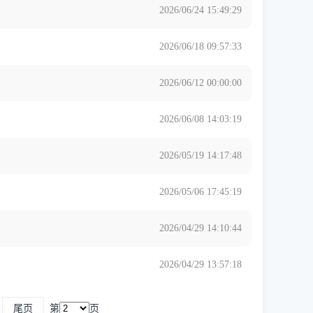
2026/06/24 15:49:29
2026/06/18 09:57:33
2026/06/12 00:00:00
2026/06/08 14:03:19
2026/05/19 14:17:48
2026/05/06 17:45:19
2026/04/29 14:10:44
2026/04/29 13:57:18
尾页
第
页