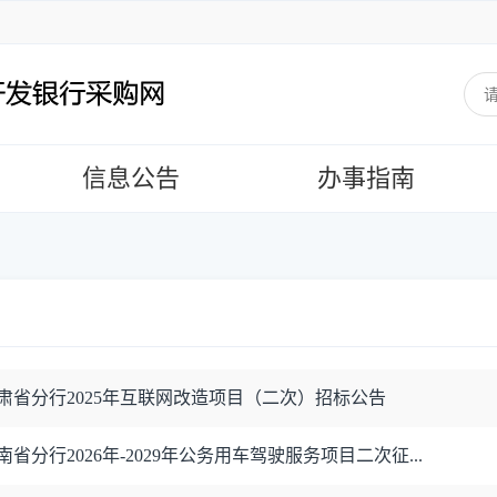
信息公告
办事指南
肃省分行2025年互联网改造项目（二次）招标公告
省分行2026年-2029年公务用车驾驶服务项目二次征...