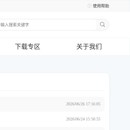
使用帮助
下载专区
关于我们
2026/06/26 17:16:05
2026/06/24 15:50:55