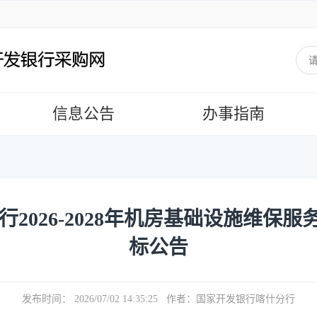
信息公告
办事指南
2026-2028年机房基础设施维保服
标公告
发布时间： 2026/07/02 14:35:25 作者：国家开发银行喀什分行