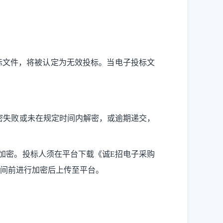
标文件，将被认定为无效投标。当电子投标文
解密失败或未在规定时间内解密，或逾期递交，
加密。投标人须在平台下载《诚E招电子采购
时间前进行加密后上传至平台。