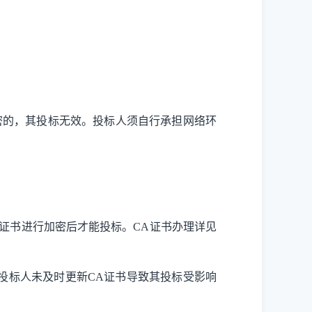
密的，其投标无效。投标人须自行承担网络环
A证书进行加密后才能投标。CA证书办理详见
投标人未及时更新CA证书导致其投标受影响