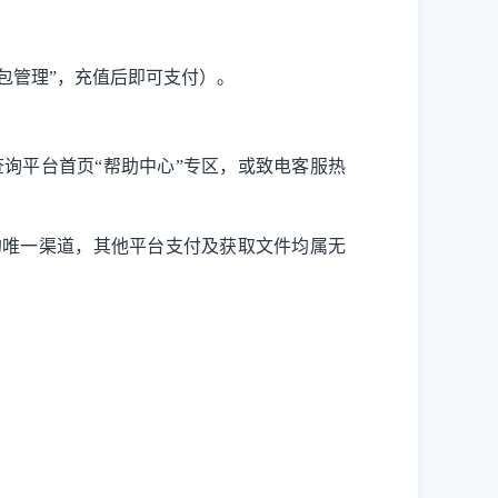
包管理”，充值后即可支付）。
询平台首页“帮助中心”专区，或致电客服热
标文件获取的唯一渠道，其他平台支付及获取文件均属无