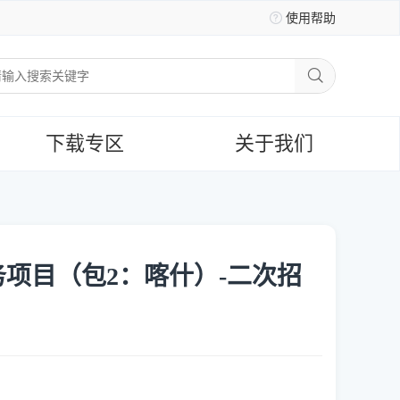
使用帮助
下载专区
关于我们
务项目（包2：喀什）-二次招