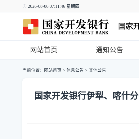
2026-08-06 07:11:47 星期四
网站首页
通知公告
当前位置：
网站首页
>
信息公告
>
其他公告
国家开发银行伊犁、喀什分行