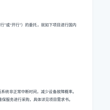
开行”或“开行”）的委托，就如下项目进行国内
低系统非正常中断时间，减少设备故障概率。
维保服务进行采购
，
具体详见项目需求书。