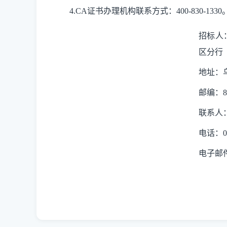
4.
CA证书办理机构联系方式：400-830-1330
招标
人
区分行
地址：
邮编：
8
联系人
电话：
0
电子邮