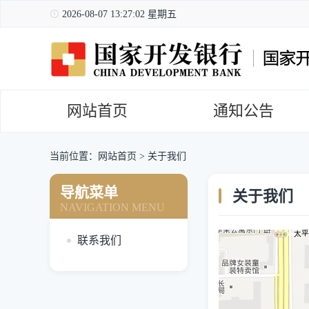
2026-08-07 13:27:03 星期五
网站首页
通知公告
当前位置：
网站首页
>
关于我们
导航菜单
关于我们
NAVIGATION MENU
联系我们