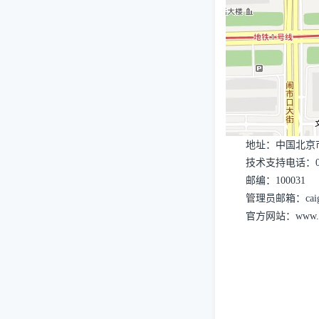
地址：中国北京市西
技术支持电话：010-6830
邮编：100031
管理员邮箱：caigou.
官方网站：
www.