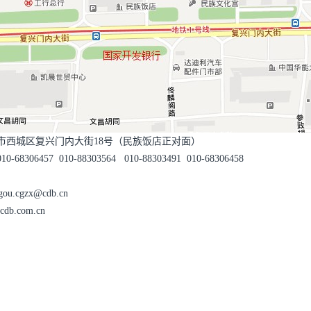
城区复兴门内大街18号（民族饭店正对面）
6457 010-88303564 010-88303491 010-68306458
cgzx@cdb.cn
cdb.com.cn