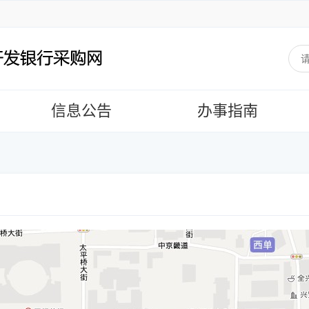
信息公告
办事指南