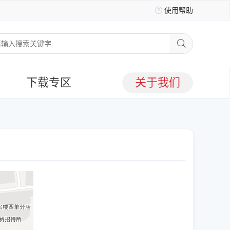
使用帮助
下载专区
关于我们