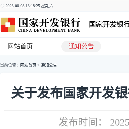
2026-08-08 13:18:26 星期六
网站首页
通知公告
当前位置：
网站首页
>
通知公告
关于发布国家开发银
发布时间： 2025