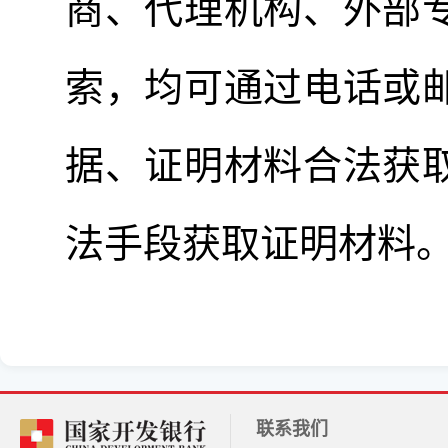
商、代理机构、外部
索，均可通过电话或
据、证明材料合法获
法手段获取证明材料
联系我们