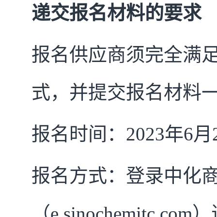
递交报名材料的要求
报名供应商须完全满
式，并提交报名材料
报名时间：2023年6月27日
报名方式：登录中化
（e.sinochemit