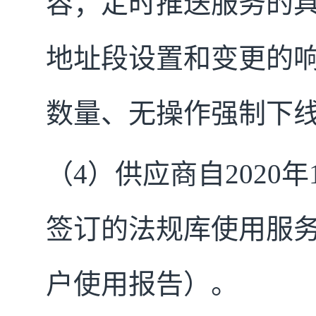
容；定时推送服务的具
地址段设置和变更的响
数量、无操作强制下
（4）供应商自2020
签订的法规库使用服
户使用报告）。