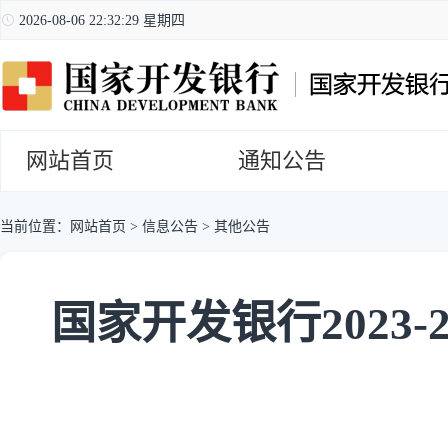
2026-08-06 22:32:30 星期四
网站首页
通知公告
当前位置：
网站首页
>
信息公告
>
其他公告
国家开发银行2023