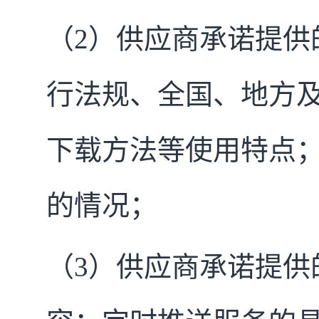
（2）供应商承诺提供
行法规、全国、地方
下载方法等使用特点
的情况；
（3）供应商承诺提供