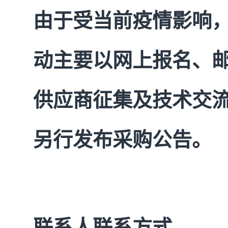
由于受当前疫情影响
动主要以网上报名、
供应商征集及技术交
另行发布采购公告。
联系人联系方式