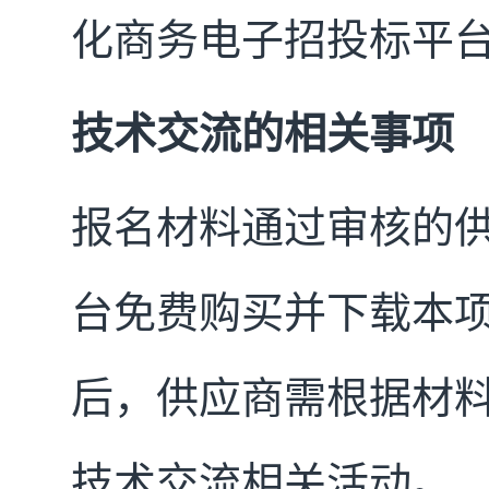
化商务电子招投标平
技术交流的相关事项
报名材料通过审核的
台免费购买并下载本
后，供应商需根据材
技术交流相关活动。