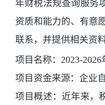
年财税法规查询服务
资质和能力的、有意愿
联系，并提供相关资
项目名称：2023-20
项目资金来源：企业自
项目概述：近年来，