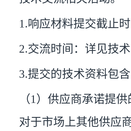
1.
响应材料提交截止时间
2.
交流时间：详见技术
3.
提交的技术资料包含
（1）供应商承诺提供
对于市场上其他供应