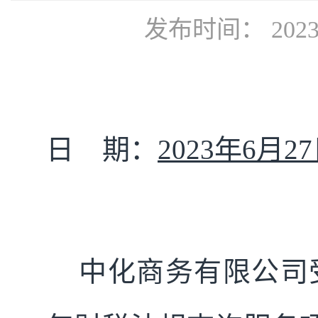
发布时间： 2023
日 期：
2023年6月2
中化商务有限公司受