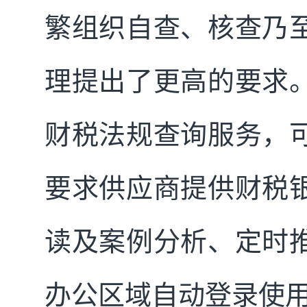
繁组织自查、核查乃
理提出了更高的要求
财税法规查询服务，
要求供应商提供财税
读及案例分析、定时
办公区域自动登录使