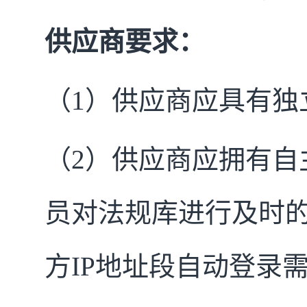
供应商要求：
（1）供应商应具有独
（2）供应商应拥有自
员对法规库进行及时
方IP地址段自动登录