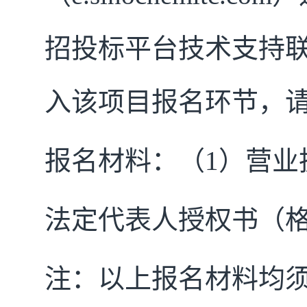
招投标平台技术支持联系电
入该项目报名环节，
报名材料：（1）营业
法定代表人授权书（
注：以上报名材料均