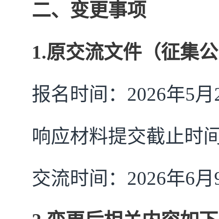
二、
变更事项
1.原交流文件（征集
报名时间：
2026年
5月
响应材料提交截止时
交流时间：
2026年
6月