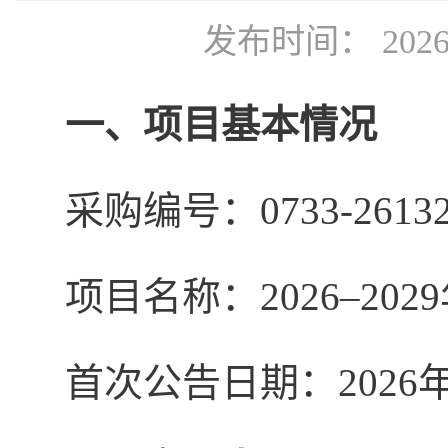
发布时间： 2026
一、项目基本情况
采购
编号：
0733-2613
项目名称：
2026–
首次公告日期：
2026