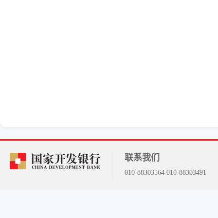
联系我们
010-88303564 010-88303491