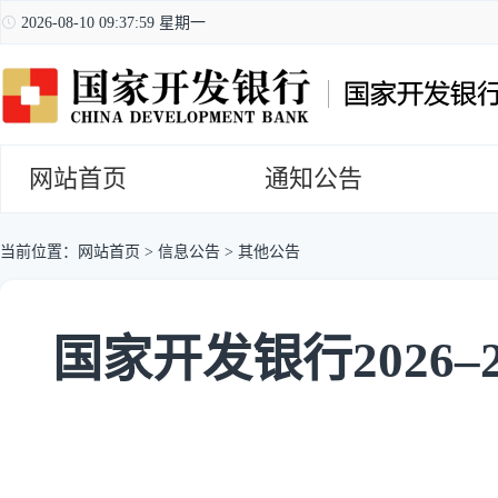
2026-08-10 09:38:00 星期一
网站首页
通知公告
当前位置：
网站首页
>
信息公告
>
其他公告
国家开发银行2026