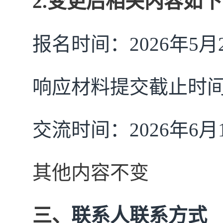
2.变更后相关内容如
报名时间：
2026年
5月
响应材料提交截止时
交流时间：
2026年
6
月
其他内容不变
三、
联系人联系方式