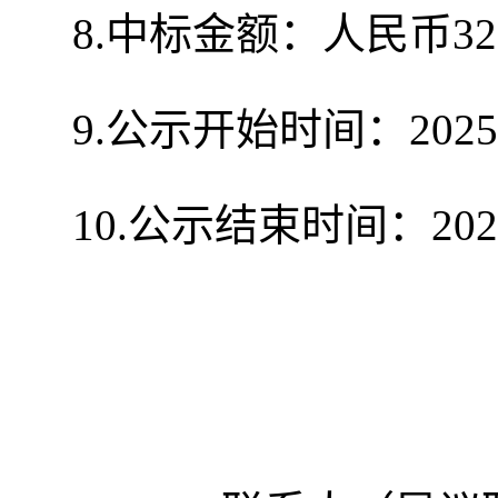
8.中标金额：人民币323,
9.公示开始时间：202
10.公示结束时间：202