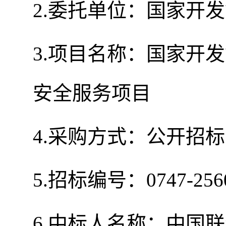
2.委托单位：国家开
3.项目名称：国家开发
安全服务项目
4.采购方式：公开招标
5.招标编号：0747-256
6.中标人名称：中国