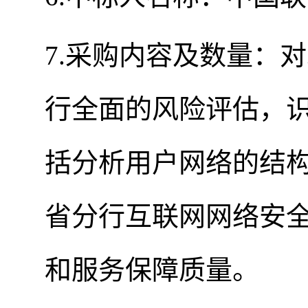
7.采购内容及数量：
行全面的风险评估，
括分析用户网络的结
省分行互联网网络安
和服务保障质量。