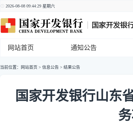
2026-08-08 09:44:30 星期六
网站首页
通知公告
当前位置：
网站首页
>
信息公告
>
结果公告
国家开发银行山东省分
务