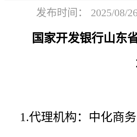
发布时间： 2025/08
国家开发银行山东
1.代理机构：中化商