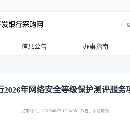
信息公告
办事指南
行2026年网络安全等级保护测评服务
发布时间： 2026/06/23 15:04:38 作者：本站编辑