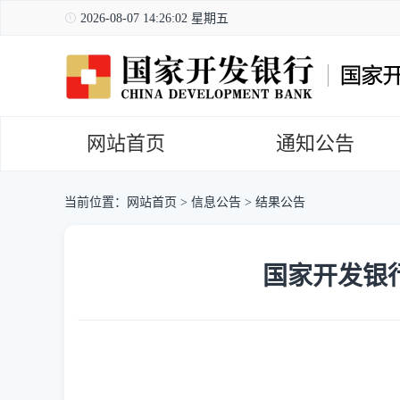
2026-08-07 14:26:03 星期五
网站首页
通知公告
当前位置：
网站首页
>
信息公告
>
结果公告
国家开发银