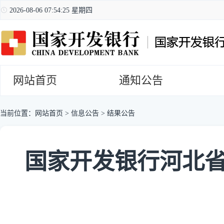
2026-08-06 07:54:25 星期四
网站首页
通知公告
当前位置：
网站首页
>
信息公告
>
结果公告
国家开发银行河北省分