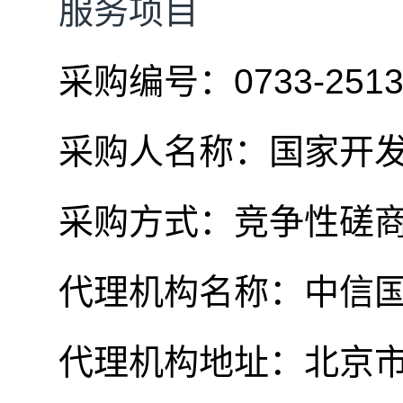
服务项目
采购编号：
0733-251
采购人名称：国家开
采购方式：竞争性磋
代理机构名称：中信
代理机构地址：
北京市