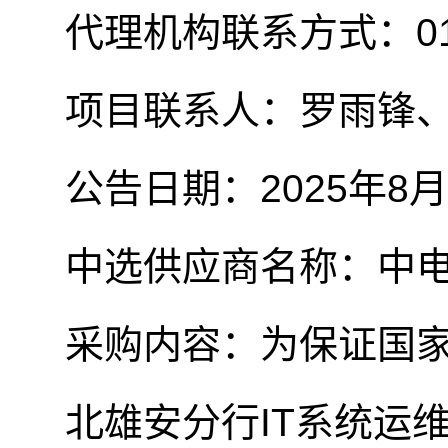
代理机构联系方式：
0
项目联系人：
罗雨锋
公告日期：
2025
年
8
月
中选供应商名称：中
采购内容：为保证国
北雄安分行
IT
系统运