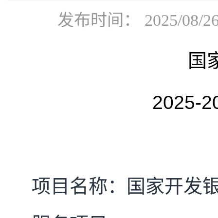
发布时间： 2025/08
国
2025-2
项目名称：国家开发