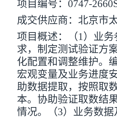
项目编号：
0747-266
成交供应商：
北京市
项目概述：
（
1）业
求，制定测试验证方
化配置和调整维护。
宏观变量及业务进度安
助数据提取，按照取
本。协助验证取数结
情况。（3）业务数据