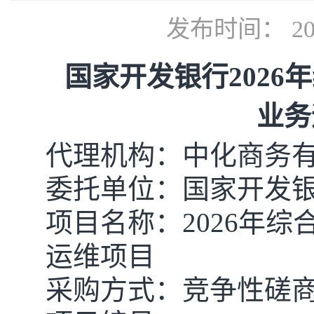
发布时间： 202
国家开发银行
202
业务
代理机构：中化商务
委托单位：
国家开发
项目名称：
2026年
运维项目
采购方式：
竞争性磋