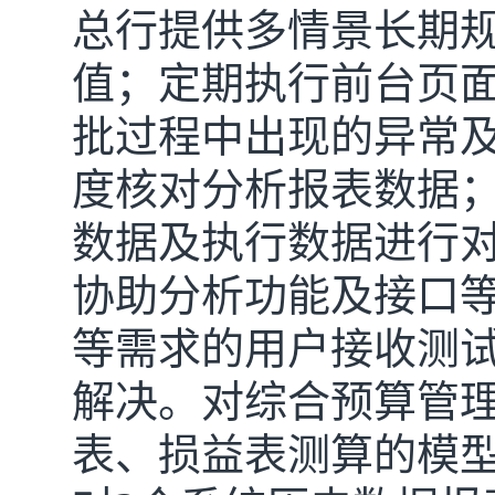
总行提供多情景长期
值；定期执行前台页
批过程中出现的异常
度核对分析报表数据
数据及执行数据进行对
协助分析功能及接口
等需求的用户接收测
解决。对综合预算管
表、损益表测算的模