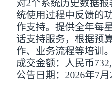
对2个系统历史数据报
统使用过程中反馈的功
作支持。提供全年每星期
话支持服务，根据预
作、业务流程等培训
成交金额：人民币
732
公告日期：
202
6
年
7
月