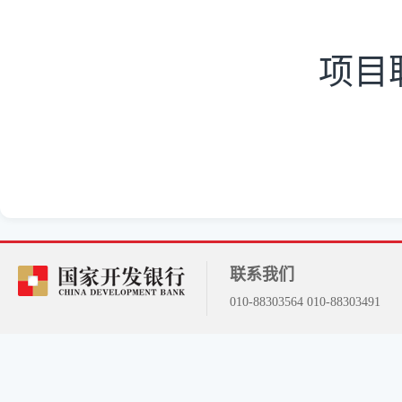
项目
联系我们
010-88303564 010-88303491