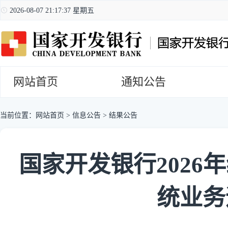
2026-08-07 21:17:38 星期五
网站首页
通知公告
当前位置：
网站首页
>
信息公告
>
结果公告
国家开发银行202
统业务