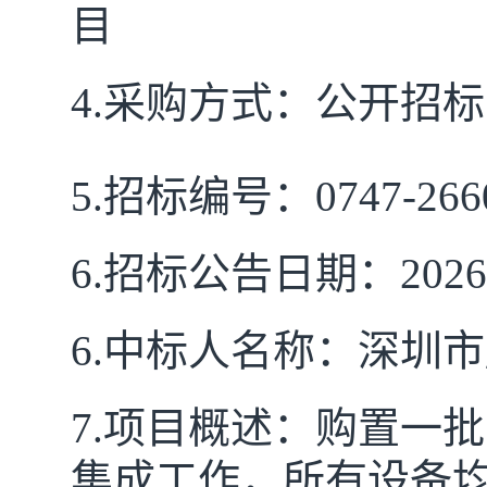
目
4.
采购方式：公开招标
5.
招标编号：
0747-26
6
.招标公告日期：
2026
6.
中标人名称：
深圳市
7.项目概述：购置一
集成工作，所有设备均