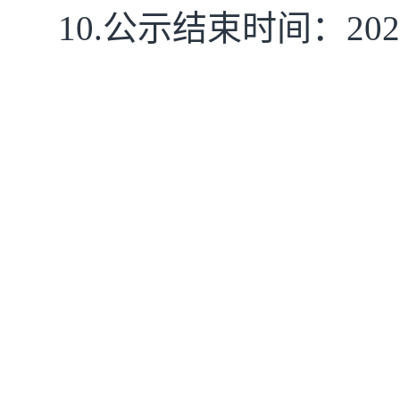
10.
公示结束时间：
202