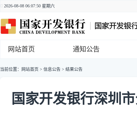
2026-08-08 06:07:50 星期六
网站首页
通知公告
当前位置：
网站首页
>
信息公告
>
结果公告
国家开发银行深圳市