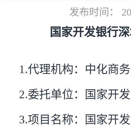
发布时间： 202
国家开发银行深
1.
代理机构：中化商务
2.
委托单位：
国家开发
3.
项目名称：
国家开发