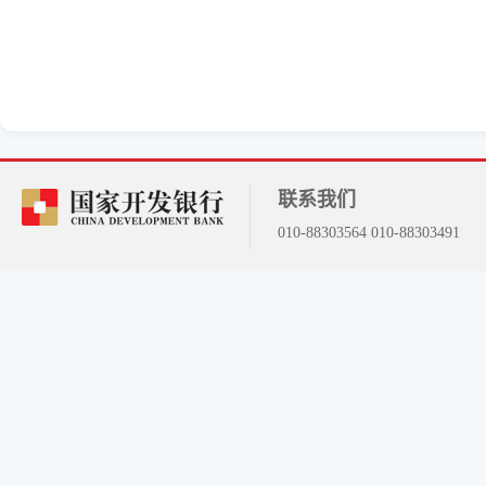
联系我们
010-88303564 010-88303491