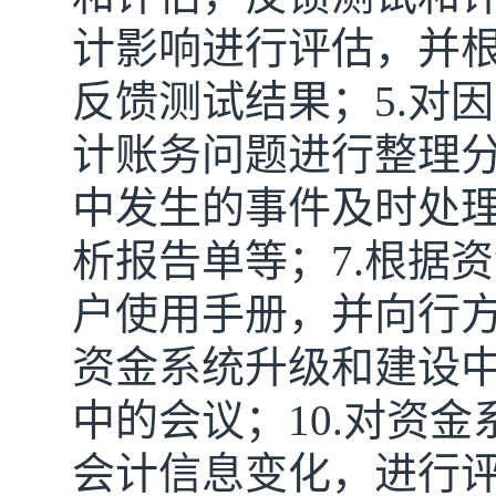
计影响进行评估，并
反馈测试结果；5.对
计账务问题进行整理分
中发生的事件及时处
析报告单等；7.根据
户使用手册，并向行方
资金系统升级和建设中
中的会议；10.对资
会计信息变化，进行评