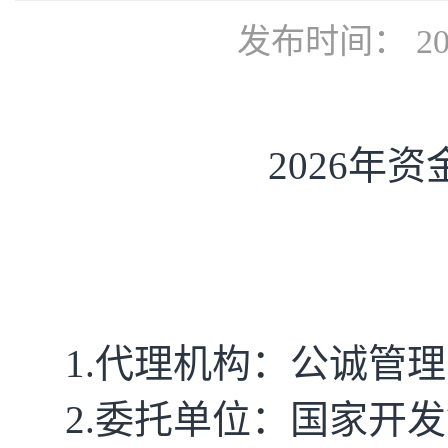
发布时间： 202
2026年
1.
代理机构：公诚管理
2.委托单位：国家开