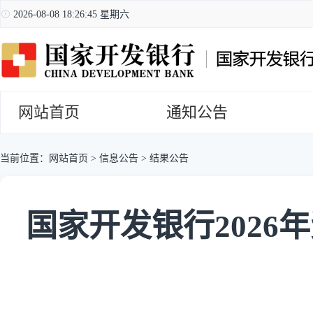
2026-08-08 18:26:46 星期六
网站首页
通知公告
当前位置：
网站首页
>
信息公告
>
结果公告
国家开发银行202