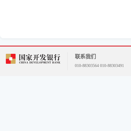
联系我们
010-88303564 010-88303491