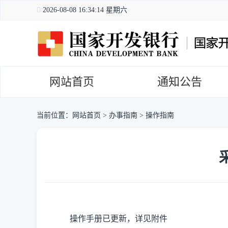
2026-08-08 16:34:15 星期六
网站首页
通知公告
当前位置：
网站首页
>
办事指南
>
操作指南
操作手册已更新，详见附件