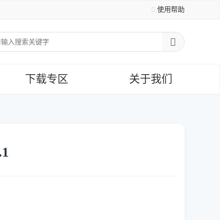
使用帮助
下载专区
关于我们
1