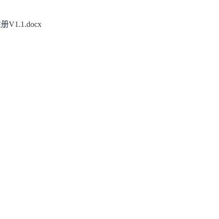
.1.docx