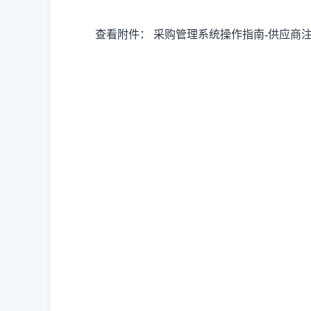
查看附件：
采购管理系统操作指南-供应商注册V1