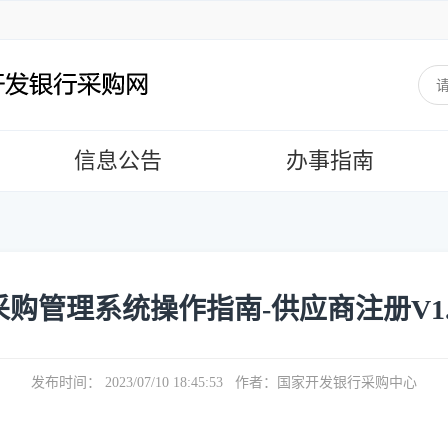
信息公告
办事指南
采购管理系统操作指南-供应商注册V1.
发布时间： 2023/07/10 18:45:53 作者：国家开发银行采购中心