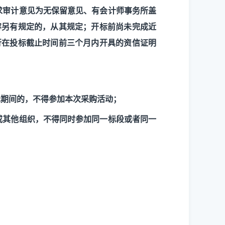
求审计意见为无保留意见、有会计师事务所盖
容另有规定的，从其规定；开标前尚未完成近
行在投标截止时间前三个月内开具的资信证明
标期间的，不得参加本次采购活动；
或其他组织，不得同时参加同一标段或者同一