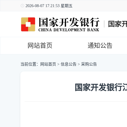
2026-08-07 17:21:54 星期五
网站首页
通知公告
当前位置：
网站首页
>
信息公告
>
采购公告
国家开发银行江