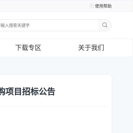
使用帮助
下载专区
关于我们
采购项目招标公告