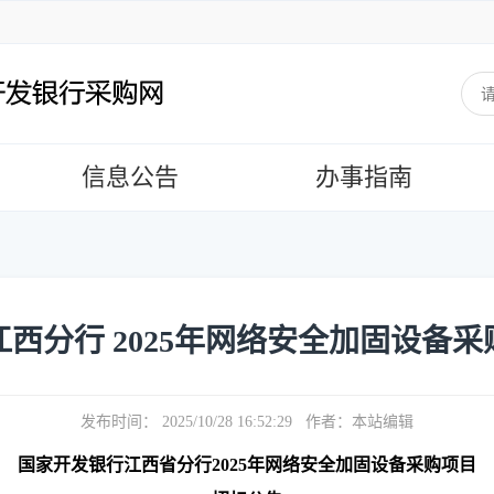
信息公告
办事指南
西分行 2025年网络安全加固设备
发布时间： 2025/10/28 16:52:29 作者：本站编辑
国家开发银行江西省分行2025年网络安全加固设备采购项目