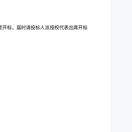
室开标，届时请投标人派授权代表出席开标