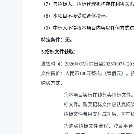
（7）与招标人、招标代理机构存在利害关
（8）本项目不接受联合体投标。
（9）中标人不得将本项目内容以任何方式
特定条件：无。
5.
招标文件获取：
发售时间：2026年07月07日至2026年07月
文件售价：人民币100元整/包（壹佰元）。
购买方式：
①本项目实行在线售卖招标文件。凡有意
标文件。购买招标文件应认真阅
招标文件费用支付成功后，可在
②购买招标文件流程：登录平台（