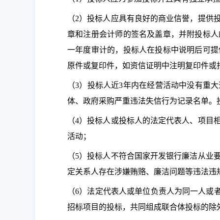
（2）投标人应具有良好的商业信誉，提供
章和注册会计师的签名及盖章，并附投标人
一年度审计的，投标人在投标中说明后可提
原件或复印件，如资信证明中注明复印件或
（3）投标人近3年内在经营活动中没有重大违法记
体、政府采购严重违法失信行为记录名单。
（4）投标人或投标人的法定代表人、项目
活动；
（5）投标人不符合国家开发银行廉洁从业
定关系人存在涉嫌贿赂、廉洁问题等违法违
（6）法定代表人或单位负责人为同一人或
招标项目的投标，共同组成联合体投标的除