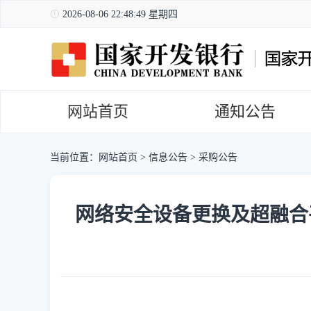
2026-08-06 22:48:50 星期四
网站首页
通知公告
当前位置：
网站首页
>
信息公告
>
采购公告
网络安全设备更换及超融合