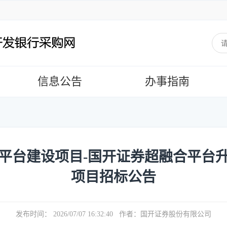
信息公告
办事指南
平台建设项目-国开证券超融合平台
项目招标公告
发布时间： 2026/07/07 16:32:40 作者：国开证券股份有限公司