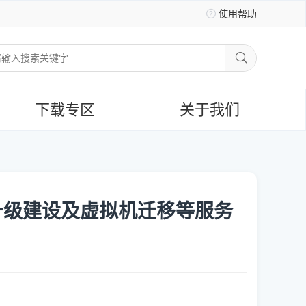
使用帮助
下载专区
关于我们
升级建设及虚拟机迁移等服务