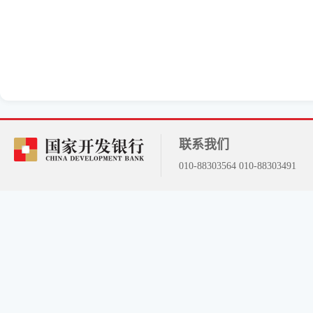
联系我们
010-88303564 010-88303491