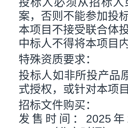
投标人必须从招标人
案，否则不能参加投
本项目不接受联合体
中标人不得将本项目
特殊资质要求：
投标人如非所投产品
式授权，或针对本项
招标文件购买：
发售时间：
2025
年