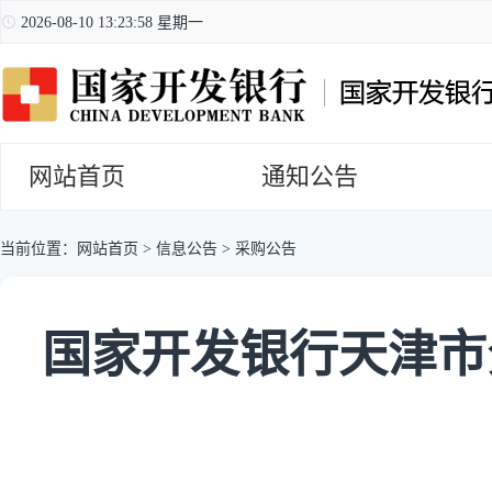
2026-08-10 13:23:59 星期一
网站首页
通知公告
当前位置：
网站首页
>
信息公告
>
采购公告
国家开发银行天津市