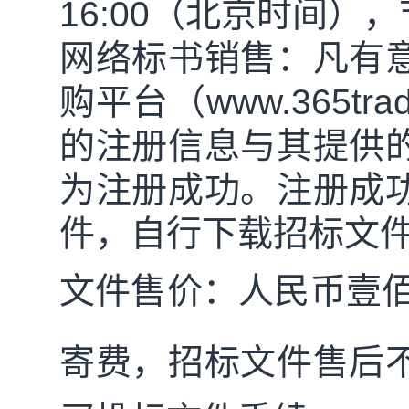
16:00
（北京时间），
网络标书销售：
凡有
购平台（
www.365tra
的注册信息与其提供
为注册成功。注册成
件，自行下载招标文
文件售价：人民币
壹
寄费，招标文件售后