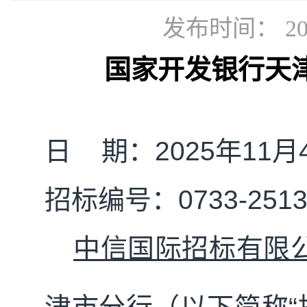
发布时间： 202
国家开发银行天
日
期：
20
25
年
11
月
招标编号：
0733-251
中信国际招标有限