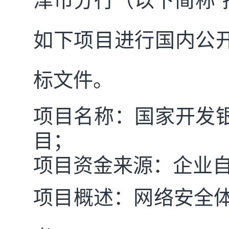
津市分行
（以下简称
“
如下项目进行国内
公
标文件。
项目名称：
国家开发
目
；
项目资金来源：企业
项目概述：网络安全