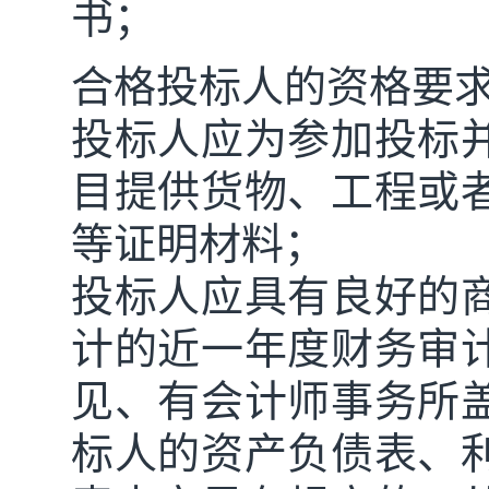
书；
合格投标人的资格要
投标人应为参加投标
目提供货物、工程或
等证明材料；
投标人
应具有良好的
计的近一年度财务审
见、有会计师事务所
标人的资产负债表、