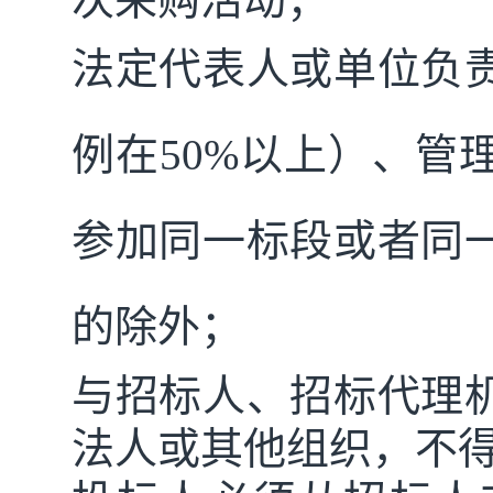
法定代表人或单位负
例在
50%
以上）、管
参加同一标段或者同
的除外；
与招标人、招标代理
法人或其他组织，不