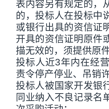
表内容另有规定的，
的，投标人在投标中
或银行出具的资信证
开具的资信证明原件
描无效的，须提供原
投标人近
3
年内在经
责令停产停业、吊销
投标人被国家开发银
同业纳入不良记录名
次采购活动；