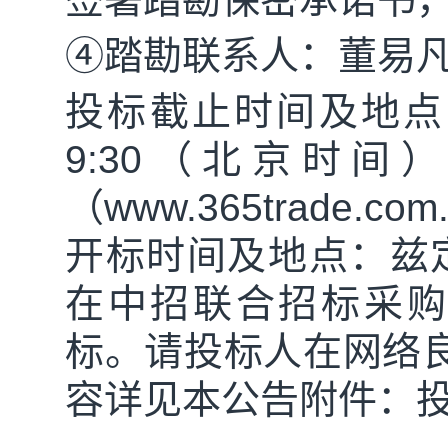
④踏勘联系人：董易
投标截止时间及地点
9:30
（北京时间）
（
www.365trade.com
开标时间及地点：兹
在中招联合招标采
标。请投标人在网络
容详见本公告附件：