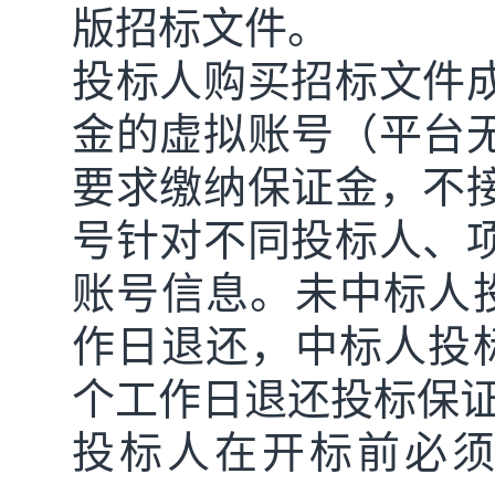
版招标文件。
投标人购买招标文件
金的虚拟账号（平台
要求缴纳保证金，不
号针对不同投标人、
账号信息。未中标人
作日退还，中标人投
个工作日退还投标保
投标人在开标前必