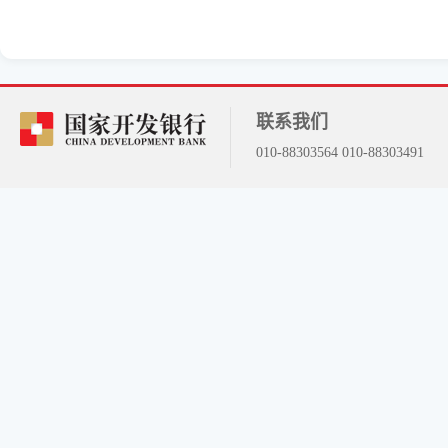
联系我们
010-88303564 010-88303491