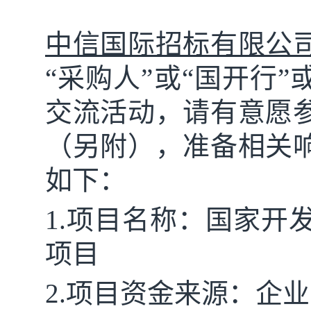
中信国际招标有限公
“采购人”或“国开行
交流活动，请有意愿
（另附），准备相关
如下：
1.
项目名称：国家开
项目
2.项目资金来源：企