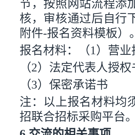
节，按照网站流程添
核，审核通过后自行
附件-报名资料模板）
报名材料：（
1）营
（
2）法定代表人授权
（
3）保密承诺书
注：以上报名材料均
招联合招标采购平台
6.交流的相关事项