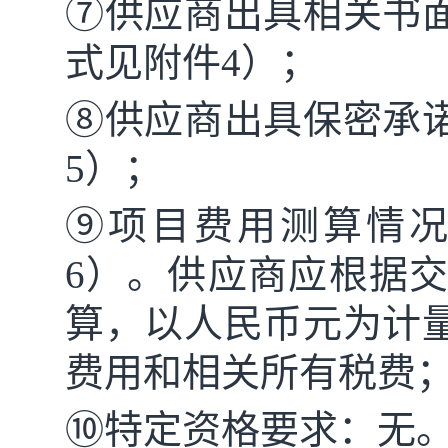
⑦供应商出具相关书
式见附件4）；
⑧供应商出具保密承
5）；
⑨项目费用测算情
6）。供应商应根据
算，以人民币元为计
费用和相关所有税费
⑩特定资格要求：无