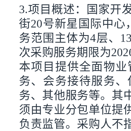
3.项目概述：国家开
街20号新星国际中心
务范围主体为4层、13
次采购服务期限为2026
本项目提供全面物业
务、会务接待服务、
务、其他服务等。其
须由专业分包单位提
负责监管。采购人不