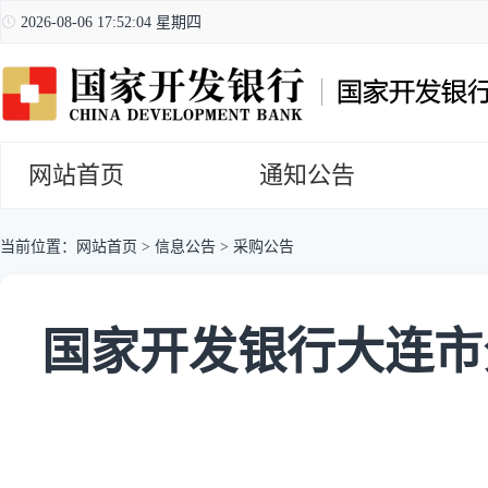
2026-08-06 17:52:05 星期四
网站首页
通知公告
当前位置：
网站首页
>
信息公告
>
采购公告
国家开发银行大连市