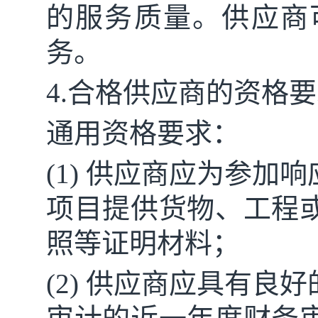
的服务质量。供应商
务。
4.合格供应商的资格
通用资格要求：
(1) 供应商应为参
项目提供货物、工程
照等证明材料；
(2) 供应商应具有