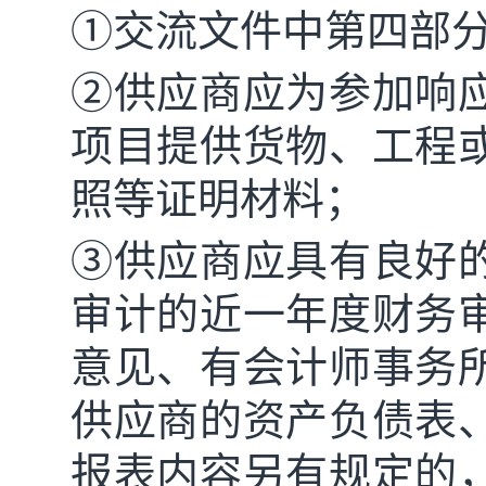
①交流文件中第四部分
②供应商应为参加响
项目提供货物、工程
照等证明材料；
③供应商应具有良好
审计的近一年度财务
意见、有会计师事务
供应商的资产负债表
报表内容另有规定的