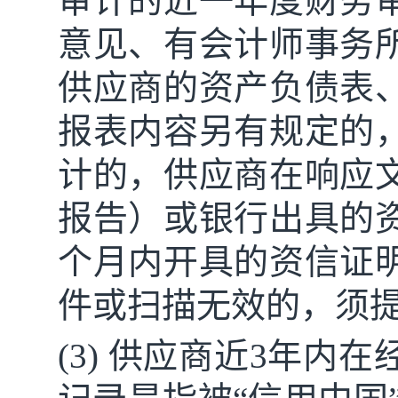
审计的近一年度财务
意见、有会计师事务
供应商的资产负债表
报表内容另有规定的
计的，供应商在响应
报告）或银行出具的
个月内开具的资信证
件或扫描无效的，须
(3) 供应商近3年