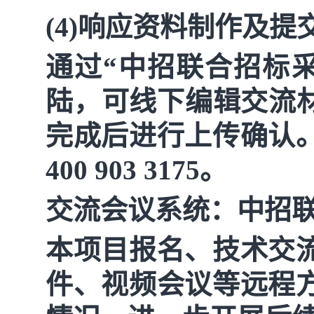
(4)响应资料制作及提
通过
“中招联合招标采购网
陆，可线下编辑交流材
完成后进行上传确认
400 903 3175。
交流会议系统：中招
本项目报名、技术交
件、视频会议等远程