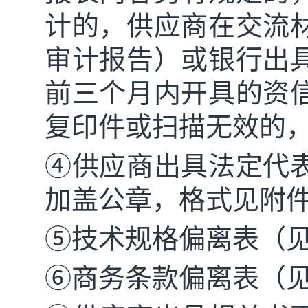
计的，供应商在交流
审计报告）或银行出
前三个月内开具的资
复印件或扫描无效的
④供应商出具法定代
加盖公章，格式见附件
⑤技术规格偏离表（见
⑥商务条款偏离表（见