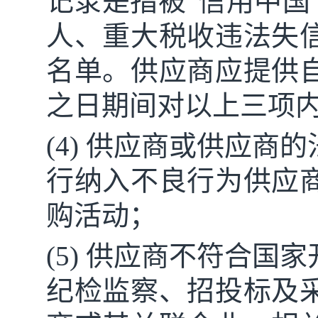
记录是指被“信用中国”(www
人、重大税收违法失
名单。供应商应提供
之日
期间对以上三项
(4) 供应商或供应
行纳入不良行为供应
购活动；
(5) 供应商不符合
纪检监察、招投标及