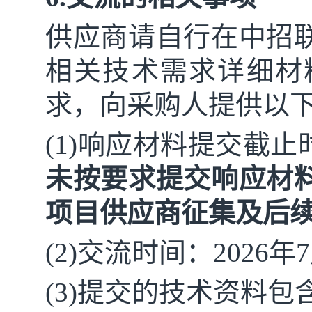
供应商请自行在中招
相关技术需求详细材
求，向采购人提供以
(1)响应材料提交截止时
未按要求提交响应材
项目供应商征集及后
(2)交流时间：2026年
7
(3)提交的技术资料