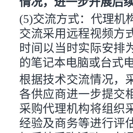
情况，进一步开展后
(5)交流方式：代理
交流采用远程视频方
时间以当时实际安排
的笔记本电脑或台式
根据技术交流情况，
各供应商进一步提交
采购代理机构将组织
经验及商务等进行评