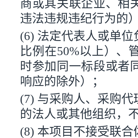
商或其关联企业、相
违法违规违纪行为的
(6) 法定代表人或
比例在50%以上）、
时参加同一标段或者
响应的除外）
；
(7) 与采购人、采
的法人或其他组织，
(8) 本项目不接受联