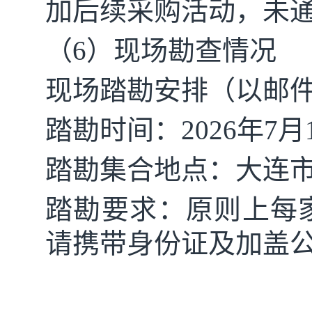
加后续采购活动，未
（
6）
现场勘查情况
现场踏勘安排（以邮
踏勘时间：
2026年
7
月
踏勘集合地点：大连
踏勘要求：原则上每
请携带身份证及加盖