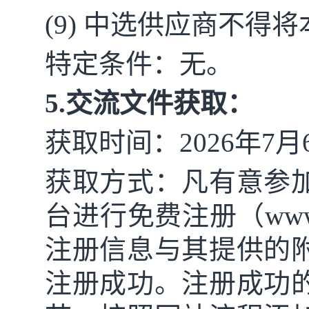
(9) 中选供应商不
特定条件：无。
5.交流文件获取：
获取时间：
2026年
7
月
获取方式：凡有意参
台进行免费注册（
ww
注册信息与其提供的
注册成功。注册成功