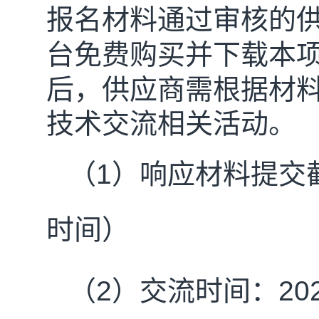
报名材料通过
审核
的
台免费购买并下载本
后，供应商需根据材
技术交流相关活动。
（
1
）响应材料提交
时间）
（
2
）交流时间：
20