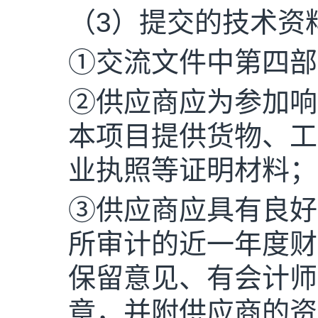
（
3
）提交的技术资
①
交流文件中第四部
②
供应商应为参加响
本项目提供货物、工
业执照等证明材料；
③
供应商应具有良好
所审计的近一年度财
保留意见、有会计师
章，并附供应商的资