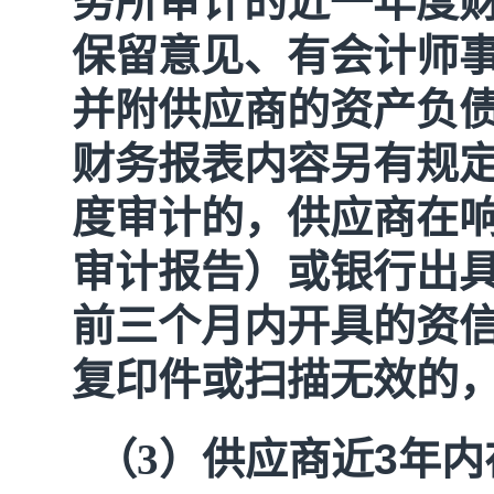
务所审计的近一年度
保留意见、有会计师
并附供应商的资产负
财务报表内容另有规
度审计的，供应商在
审计报告）或银行出
前三个月内开具的资
复印件或扫描无效的
（3）供应商近
3
年内