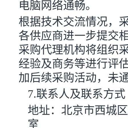
电脑网络通畅。
根据技术交流情况，
各供应商进一步提交
采购代理机构将组织
经验及商务等进行评
加后续采购活动，未
7.联系人及联系方式
地址：
北京市西城区
室