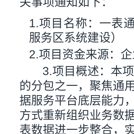
关事项通知如下：
1.
项目名称：一表
服务区系统建设）
2.
项目资金来源：企
3.
项
目
概
述：本项
的分包之一，聚焦通
据服务平台底层能力
方式重新组织业务数
表数据进一步整合，