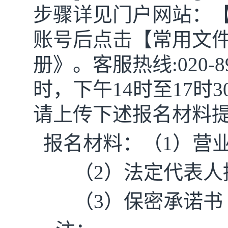
步骤详见门户网站：【
账号后点击【常用文
册》。客服热线:020-8
时，下午14时至17
请上传下述报名材料
报名材料：（
1）营
（2）法定代表人
（3）保密承诺书