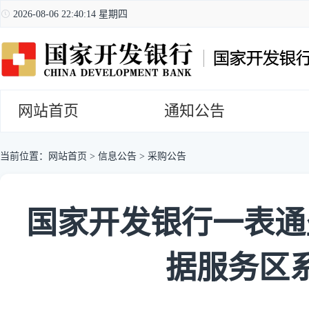
2026-08-06 22:40:15 星期四
网站首页
通知公告
当前位置：
网站首页
>
信息公告
>
采购公告
国家开发银行一表通
据服务区