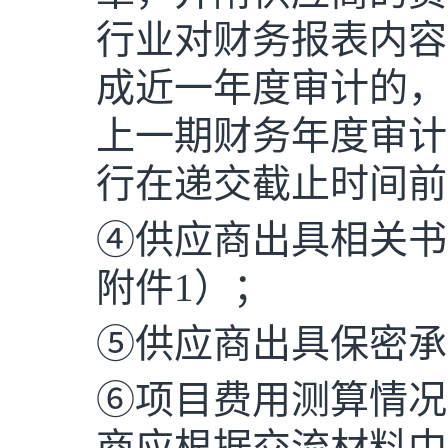
行业对财务报表内容
成近一年度审计的，
上一期财务年度审计
行在递交截止时间前
④供应商出具相关书
附件1）；
⑤供应商出具保密承
⑥项目费用测算情况
商应根据交流材料中