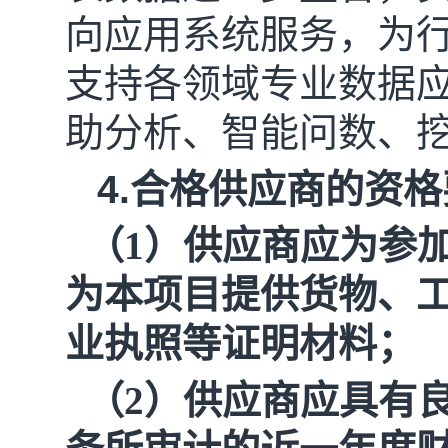
向应用系统服务，为
支持各领域专业数据
助分析、智能问数、
4.
合格供应商的资格
（1）供应商应为参
为本项目提供货物、
业执照等证明材料；
（2）供应商应具有