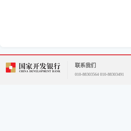
联系我们
010-88303564 010-88303491