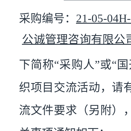
采购编号
：
21-05-04H
公诚管理咨询有限公
下简称
“
采购人
”或“国
织项目交流活动，请
流文件要求（另附）