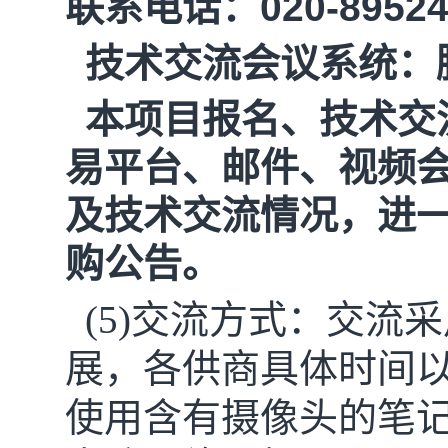
联系电话：
020-8952
技术交流会议系统：
本项目报名、技术交
易平台、邮件、视频
及技术交流情况，进
购公告。
(5)交流方式：交流
展，各供商具体时间
使用含有摄像头的笔