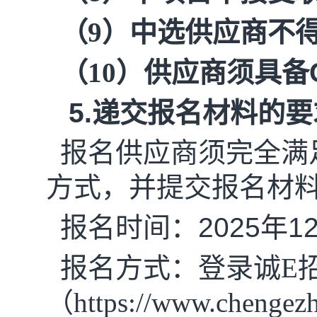
（9）中选供应商不
（10）供应商须具备
5.
递交报名材料的要
报名供应商须完全满
方式，并提交报名材
报名
时间
：
2025
年
1
报名方式：登录诚
E
（
https://www.c