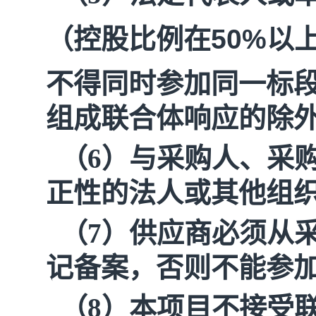
（控股比例在
50%
以
不得同时参加同一标
组成联合体响应的除
（6）与采购人、采
正性的法人或其他组
（7）供应商必须从
记备案，否则不能参
（8）本项目不接受