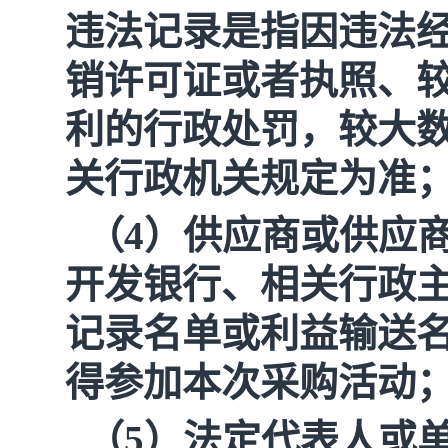
违法记录是指因违法
销许可证或者执照、
利的行政处罚，较大
关行政机关规定为准
（4）供应商或供应
开发银行、相关行政
记录名单或利益输送
得参加本次采购活动
（5）法定代表人或