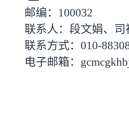
邮编：100032
联系人：段文娟、司
联系方式：010-88308
电子邮箱：gcmcgkhbj