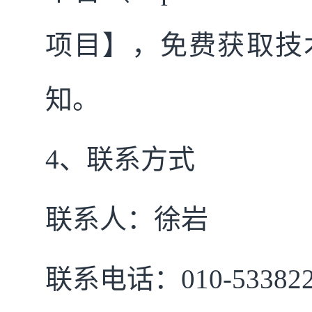
项目】，免费获取技
知。
4
、联系方式
联系人：徐岩
联系电话：010-533822