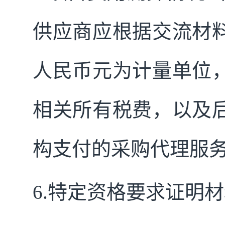
供应商应根据交流材
人民币元为计量单位
相关所有税费，以及
构支付的采购代理服
6.
特定资格要求证明材