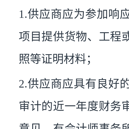
1.
供应商应为参加响
项目提供货物、工程
照等证明材料；
2.
供应商应具有良好
审计的近一年度财务
意见、有会计师事务