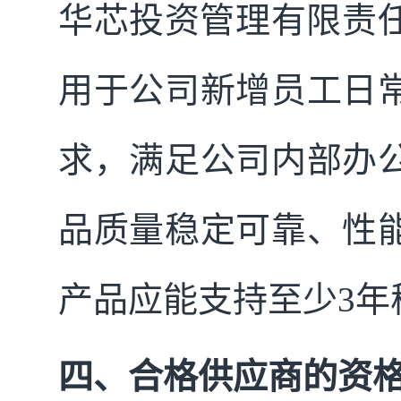
华芯投资管理有限责任
用于公司新增员工日
求，满足公司内部办
品质量稳定可靠、性
产品应能支持至少3年
四、合格供应商的资