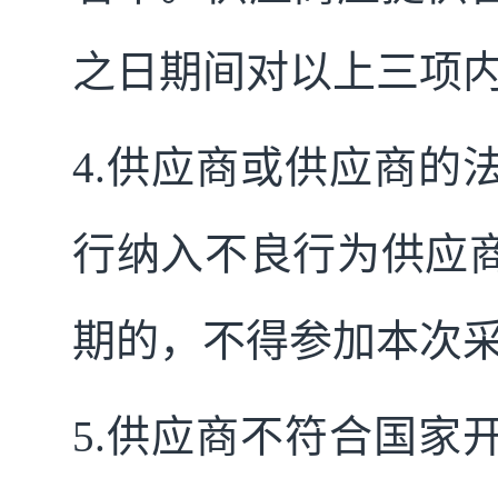
之日期间对以上三项
4.
供应商或供应商的
行纳入不良行为供应
期的，不得参加本次
5.
供应商不符合国家