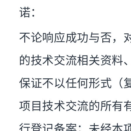
诺：
不论响应成功与否，
的技术交流相关资料
保证不以任何形式（
项目技术交流的所有
行登记备案；未经本