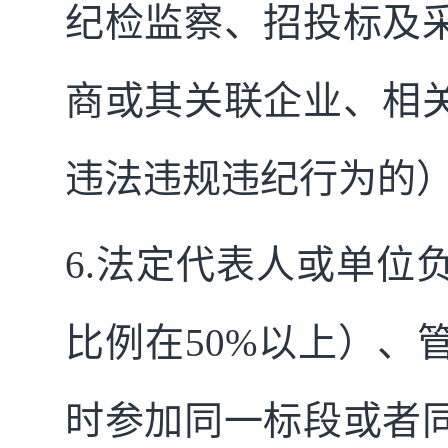
纪检监察、招投标及
商或其关联企业、相
违法违规违纪行为的
6.
法定代表人或单位
比例在50%以上）、
时参加同一标段或者