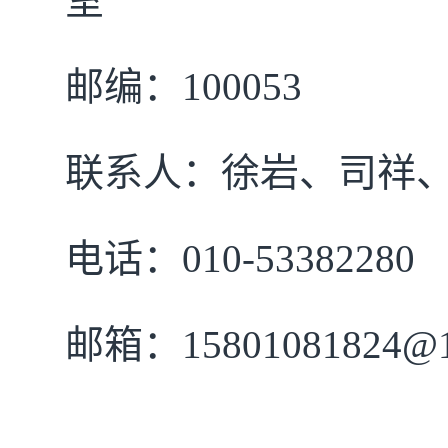
室
邮编：100053
联系人：徐岩、司祥
电话：010-53382280
邮箱：15801081824@1