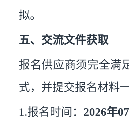
拟。
五、交流文件获取
报名供应商须完全满
式，并提交报名材料
1.
报名时间：
2026
年07