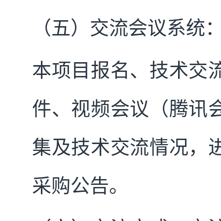
（五）交流会议系统
本项目报名、技术交
件、视频会议（腾讯
集及技术交流情况，
采购公告。