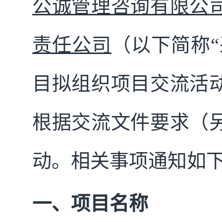
公诚管理咨询有限公
责任公司
（以下简称“
目拟组织项目交流活
根据交流文件要求（
动。相关事项通知如
一、项目名称