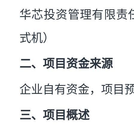
华芯投资管理有限责
式机）
二、项目资金来源
企业自有资金，项目预算
三、项目概述