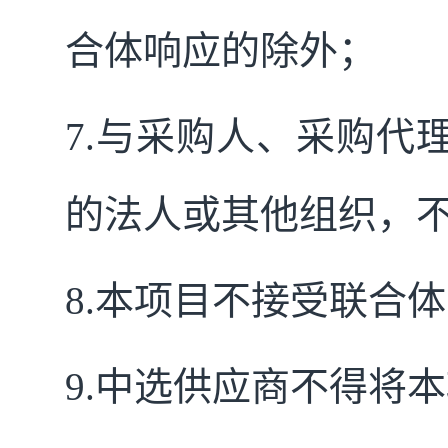
合体响应的除外；
7.
与采购人、采购代
的法人或其他组织，
8.
本项目不接受联合体
9.
中选供应商不得将本