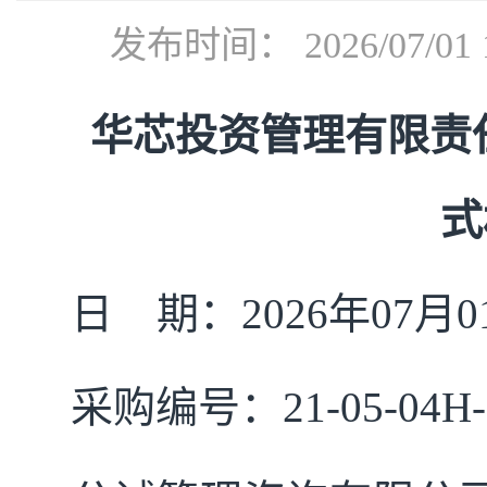
发布时间： 2026/07/
华芯投资管理有限责
式
日 期：2026年07月0
采购编号：
21-05-04H