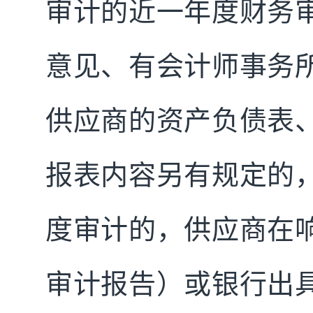
审计的近一年度财务
意见、有会计师事务
供应商的资产负债表
报表内容另有规定的
度审计的，供应商在
审计报告）或银行出