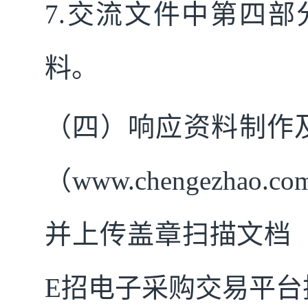
7.
交流文件中第四部
料。
（四）响应资料制作及
（www.chengez
并上传盖章扫描文档（
E招电子采购交易平台技术