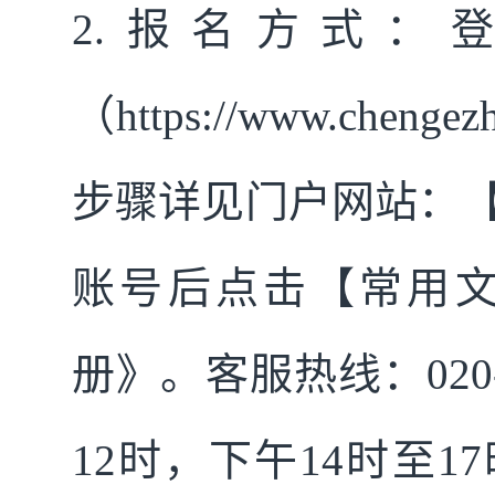
2.
报名方式：登
（https://www.ch
步骤详见门户网站：【
账号后点击【常用
册》。客服热线：020-
12时，下午14时至