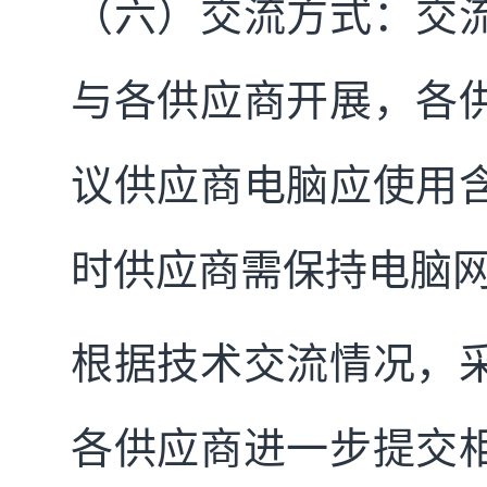
（六）交流方式：交
与各供应商开展，各
议供应商电脑应使用
时供应商需保持电脑
根据技术交流情况，
各供应商进一步提交