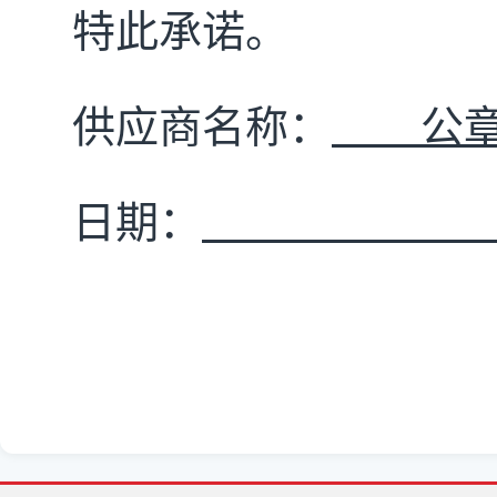
特此承诺。
供应商名称：
公
日期：