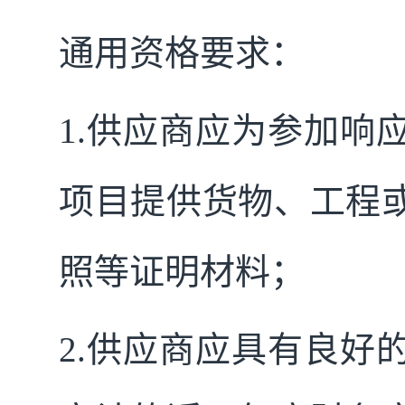
通用资格要求：
1.
供应商应为参加响
项目提供货物、工程
照等证明材料；
2.
供应商应具有良好