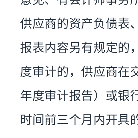
供应商的资产负债表
报表内容另有规定的
度审计的，供应商在
年度审计报告）或银
时间前三个月内开具