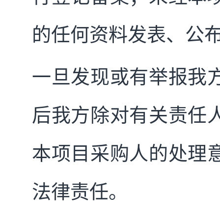
的任何资料发表、公
一旦发现或有举报我
后我方除对有关责任
本项目采购人的处理
法律责任。