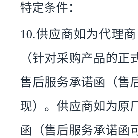
特定条件：
10.
供应商如为代理商
（针对采购产品的正
售后服务承诺函（售
现）。供应商如为原
函（售后服务承诺函