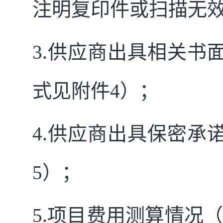
注明复印件或扫描无
3.
供应商出具相关书
式见附件4）；
4.
供应商出具保密承
5）；
5.
项目费用测算情况（