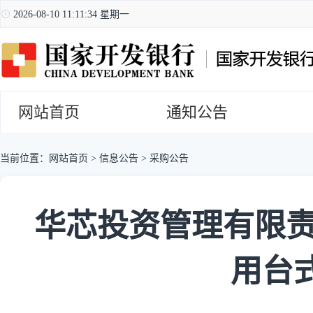
2026-08-10 11:11:35 星期一
网站首页
通知公告
当前位置：
网站首页
>
信息公告
>
采购公告
华芯投资管理有限责
用台