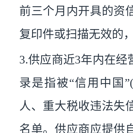
前三个月内开具的资
复印件或扫描无效的
3.
供应商近3年内在经
录是指被“信用中国”(www
人、重大税收违法失
名单。供应商应提供