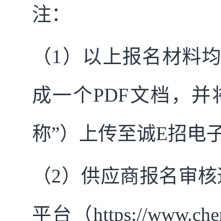
注：
（1）以上报名材料
成一个PDF文档，并
称”）上传至诚E招电
（2）供应商报名审核
平台（https://www.