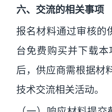
六、交流的相关事项
报名材料通过审核的
台免费购买并下载本
后，供应商需根据材
技术交流相关活动。
（一）响应材料提交