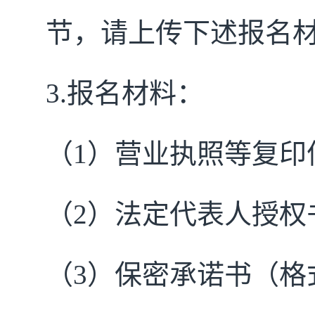
节，请上传下述报名
3.
报名材料：
（1）营业执照等复印
（2）法定代表人授权
（3）保密承诺书（格