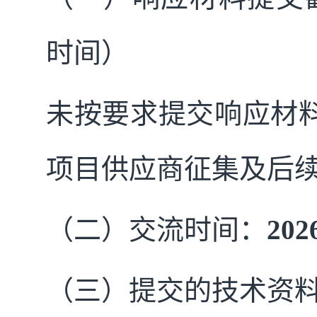
时间）
未按要求提交响应材
项目供应商征集及后
（二）交流时间：
202
（三）提交的技术资