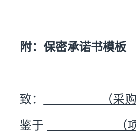
附：保密承诺书模板
致：
（采购
鉴于
（项目