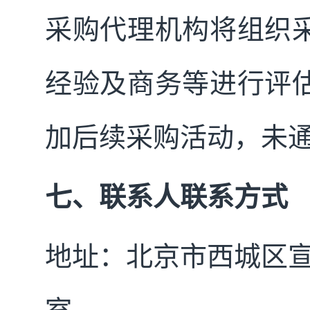
采购代理机构将组织
经验及商务等进行评
加后续采购活动，未
七、联系人联系方式
地址：北京市西城区宣武