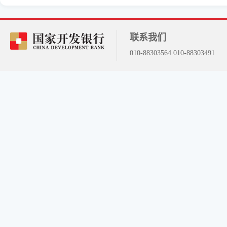
联系我们
010-88303564 010-88303491