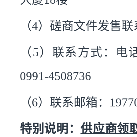
（4）磋商文件发售联
（5）联系方式：电话：17
0991-4508736
（6）联系邮箱：197704
特别说明：
供应商领