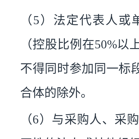
（5）法定代表人或
（控股比例在50%以
不得同时参加同一标
合体的除外。
（6）与采购人、采