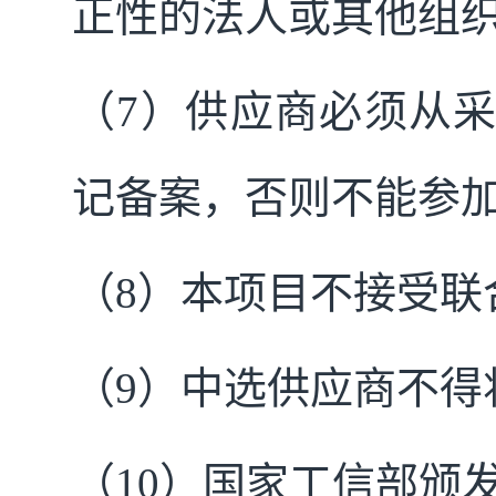
正性的法人或其他组
（7）供应商必须从
记备案，否则不能参
（8）本项目不接受联
（9）中选供应商不得
（10）国家工信部颁