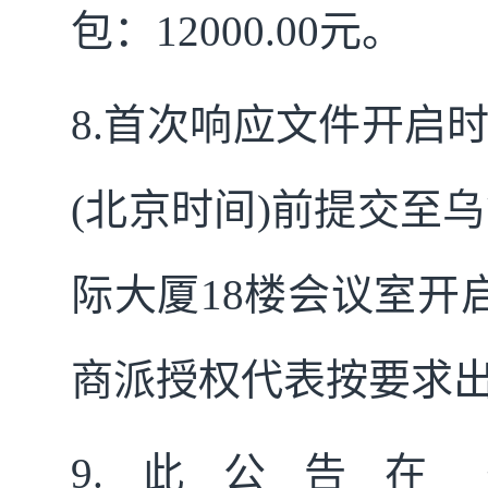
包：12000.00元。
8.
首次响应文件开启时间及
(北京时间)前提交至
际大厦18楼会议室开
商派授权代表按要求
9.
此公告在