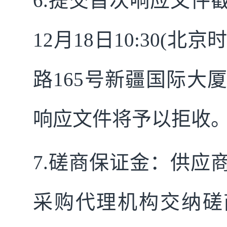
6.
提交首次响应文件截
12月18日10:30
路165号新疆国际大
响应文件将予以拒收
7.
磋商保证金：供应
采购代理机构交纳磋商