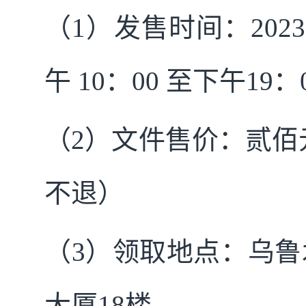
（1）发售时间：2023
午 10：00 至下午1
（2）文件售价：贰佰
不退）
（3）领取地点：乌鲁
大厦18楼