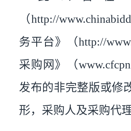
（http://www.chi
务平台》（http://www
采购网》（www.cf
发布的非完整版或修
形，采购人及采购代