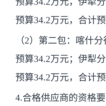
预算
34.2
万元，伊犁分
预算
34.2
万元，合计预
（
2
）第二包：喀什分
预算
34.2
万元；伊犁分
预算
34.2
万元，合计预
4.
合格供应商的资格要