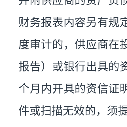
并附供应商的资产负
财务报表内容另有规
度审计的，供应商在
报告）或银行出具的
个月内开具的资信证
件或扫描无效的，须