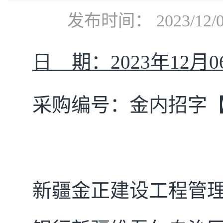
发布时间： 2023/12
日 期：2023年12月0
采购编号：
金内招字【20
新疆金正建设工程管