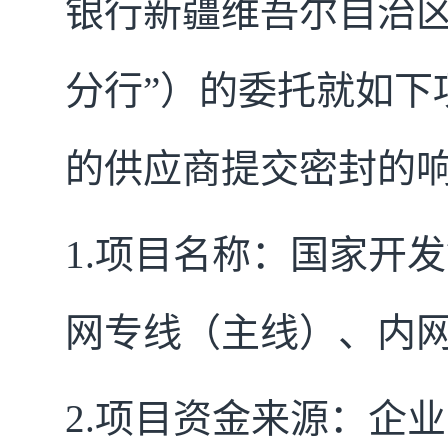
银行新疆维吾尔自治区
分行”）的委托就如下
的供应商提交密封的
1.
项目名称：国家开发
网专线（主线）、内
2.
项目资金来源：企业