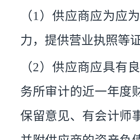
（1）供应商应为
应
力，提供营业执照等
（2）供应商应
具有
务所审计的近一年度
保留意见、有会计师