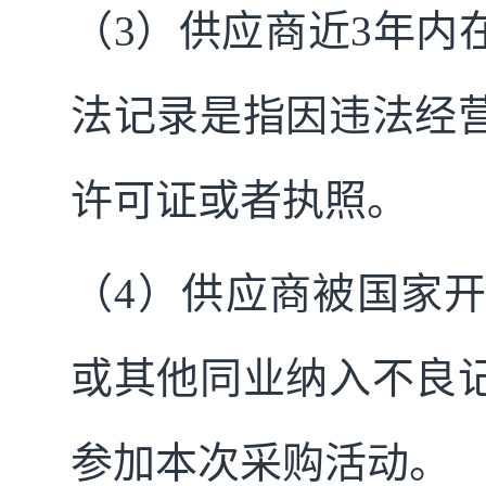
（3）供应商
近
3
年内
法记录是指因违法经
许可证或者执照
。
（4）供应商
被国家
或其他同业纳入不良
参加本次采购活动
。