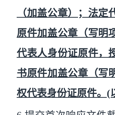
（加盖公章）；法定
原件加盖公章（写明
代表人身份证原件，
书原件加盖公章（写
权代表身份证原件。(