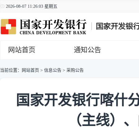
2026-08-07 11:26:04 星期五
网站首页
通知公告
当前位置：
网站首页
>
信息公告
>
采购公告
国家开发银行喀什分行
（主线）、