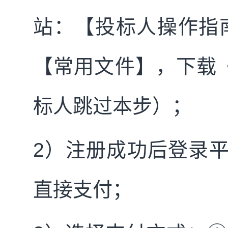
站：【投标人操作指
【常用文件】，下载
标人跳过本步）；
2
）注册成功后登录
直接支付；