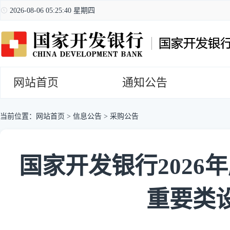
2026-08-06 05:25:41 星期四
网站首页
通知公告
当前位置：
网站首页
>
信息公告
>
采购公告
国家开发银行202
重要类