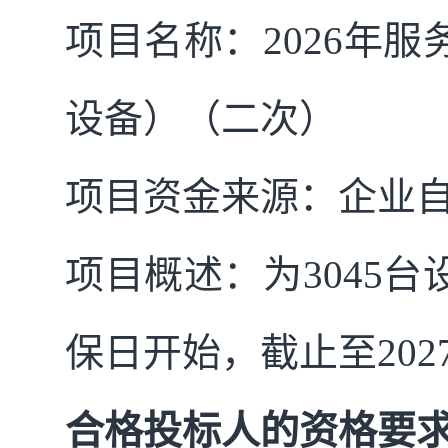
项目名称：
2026年
设备）
（
二次
）
项目资金来源：
企业
项目概述
：
为
3045
保日开始，截止至202
合格投标人的资格要