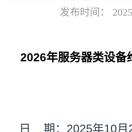
发布时间： 2025
2026
年服务器类设备
日
期：
202
5
年
10
月