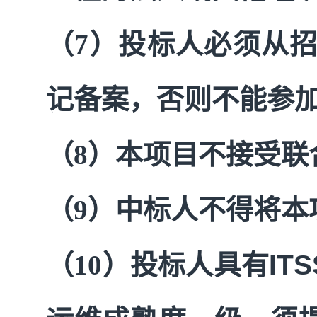
（7）投标人必须从
记备案，否则不能参
（8）本项目不接受联
（9）中标人不得将本
（10）投标人具有
ITS