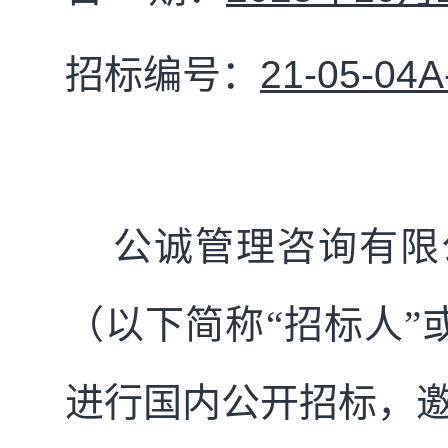
招标
编号：
21-05-04A
公诚管理咨询有限
（以下简称
“招标人”
进行国内公开招标，