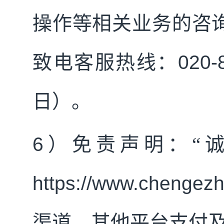
操作等相关业务的咨询
致电客服热线：
020-
日）。
6
）免责声明：“
https://www.chengez
渠道，其他平台支付