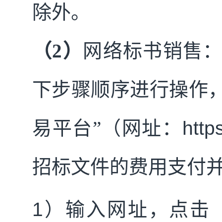
除外。
（2）
网络
标书销售
下步骤顺序进行操作
易平台”（网址：
http
招标文件的费用支付
1
）输入网址，点击