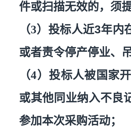
件或扫描无效的，须
（3）投标人近
3
年内
或者责令停产停业、
（4）投标人被国家
或其他同业纳入不良
参加本次采购活动；