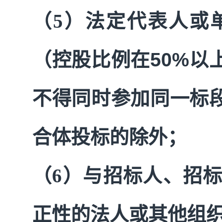
（5）法定代表人或
（控股比例在
50%
以
不得同时参加同一标
合体投标的除外；
（6）与招标人、招
正性的法人或其他组