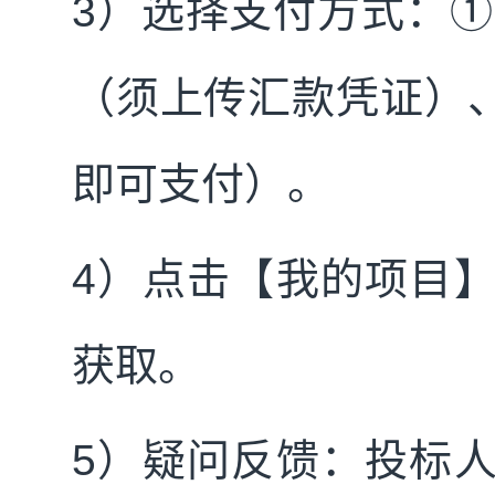
3
）选择支付方式：①
（须上传汇款凭证）、
即可支付）。
4
）点击【我的项目
获取。
5
）疑问反馈：投标