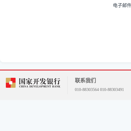
电子邮
联系我们
010-88303564 010-88303491