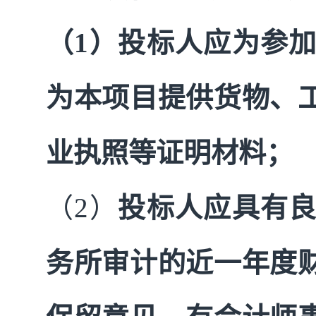
（1）投标人应为参
为本项目提供货物、
业执照等证明材料；
（2）
投标人应具有
务所审计的近一年度