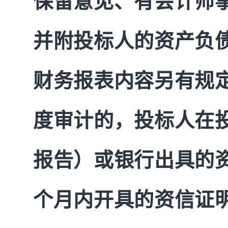
保留意见、有会计师
并附投标人的资产负
财务报表内容另有规
度审计的，投标人在
报告）或银行出具的
个月内开具的资信证