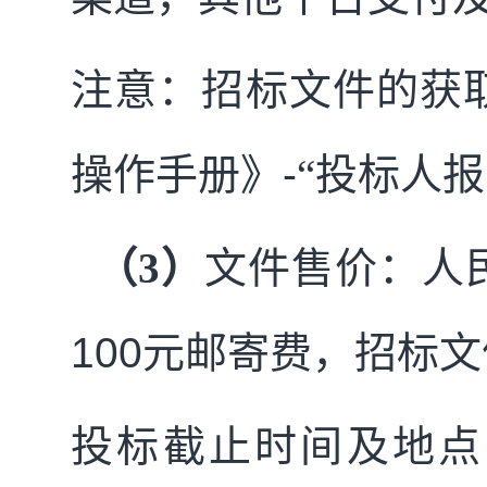
注意：招标文件的获
操作手册》
-
“投标人报
（3）
文件
售价
：人
100
元邮寄费，
招标文
投标
截止时间及地点